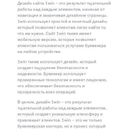
Дизайн сайта 1win – это результат тщательной
работы над каждым элементом, начиная от
навигации и заканчивая дизайном страницы.
1win использует простой и понятный дизайн,
который позволяет клиентам легко найти то,
что им нужно. Сайт 1win также имеет
мобильную версию, которая позволяет
клиентам пользоваться услугами букмекера
на любом устройстве.
1win также использует дизайн, который
создает ощущение безопасности и
надежности. Букмекер использует
проверенные технологии и имеет лицензию,
что обеспечивает безопасность и
прозрачность всех операций.
В целом, дизайн 1win – это результат
тщательной работы над каждым элементом,
который создает уникальную атмосферу и
привлекает клиентов. 1win – это не только
букмекерская контора, но и проект, который