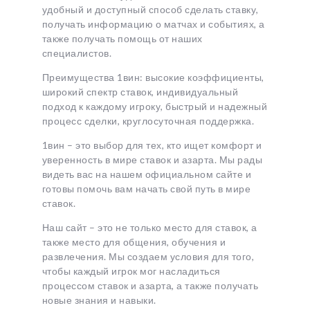
удобный и доступный способ сделать ставку,
получать информацию о матчах и событиях, а
также получать помощь от наших
специалистов.
Преимущества 1вин: высокие коэффициенты,
широкий спектр ставок, индивидуальный
подход к каждому игроку, быстрый и надежный
процесс сделки, круглосуточная поддержка.
1вин – это выбор для тех, кто ищет комфорт и
уверенность в мире ставок и азарта. Мы рады
видеть вас на нашем официальном сайте и
готовы помочь вам начать свой путь в мире
ставок.
Наш сайт – это не только место для ставок, а
также место для общения, обучения и
развлечения. Мы создаем условия для того,
чтобы каждый игрок мог насладиться
процессом ставок и азарта, а также получать
новые знания и навыки.